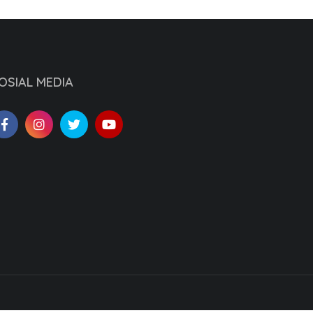
OSIAL MEDIA